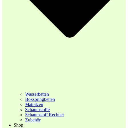
Wasserbetten
Boxspringbetten
Matratzen
Schaumstoffe
Schaumstoff Rechner
Zubehör
Shop