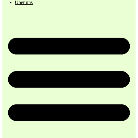
Über uns