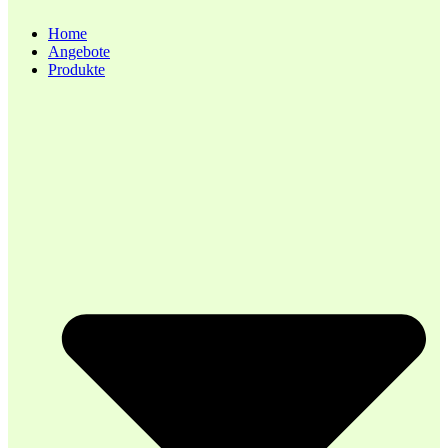
Home
Angebote
Produkte